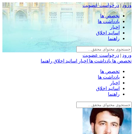
ورود
|
درخواست عضویت
تخصص ها
یادداشت ها
اخبار
اساتید اخلاق
راهنما
ورود
|
درخواست عضویت
تخصص ها
یادداشت ها
اخبار
اساتید اخلاق
راهنما
تخصص ها
یادداشت ها
اخبار
اساتید اخلاق
راهنما