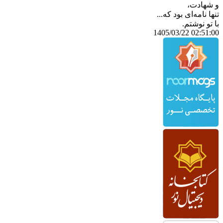
و شهادت،
تنها نامه‌ای بود که...
با تو نوشتم.
02:51:00 1405/03/22