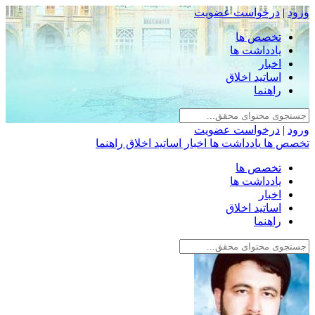
ورود
|
درخواست عضویت
تخصص ها
یادداشت ها
اخبار
اساتید اخلاق
راهنما
ورود
|
درخواست عضویت
تخصص ها
یادداشت ها
اخبار
اساتید اخلاق
راهنما
تخصص ها
یادداشت ها
اخبار
اساتید اخلاق
راهنما